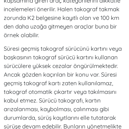
kapsamına giren araç kategorilerini dikkatle
incelemeleri önerilir. Halen takograf takmak
zorunda K2 belgesine kayıtlı olan ve 100 km
den daha uzağa gitmeyen araçlar buna bir
örnek olabilir.
Süresi geçmiş takograf sürücünü kartını veya
başkasının takograf sürücü kartını kullanan
sürücülere yüksek cezalar öngürülmektedir.
Ancak gözden kaçırılan bir konu var. Süresi
geçmiş takograf kartı zaten kullanılamaz,
takograf otomatik çıkartır veya takılmasını
kabul etmez. Sürücü takografı, kartın
arızalanması, kaybolması, çalınması gibi
durumlarda, sürüş kayıtlarını elle tutatarak
sürüşe devam edebilir. Bunların yönetmelikte