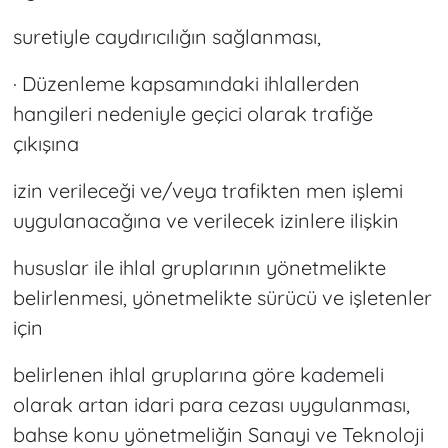
suretiyle caydırıcılığın sağlanması,
· Düzenleme kapsamındaki ihlallerden
hangileri nedeniyle geçici olarak trafiğe
çıkışına
izin verileceği ve/veya trafikten men işlemi
uygulanacağına ve verilecek izinlere ilişkin
hususlar ile ihlal gruplarının yönetmelikte
belirlenmesi, yönetmelikte sürücü ve işletenler
için
belirlenen ihlal gruplarına göre kademeli
olarak artan idari para cezası uygulanması,
bahse konu yönetmeliğin Sanayi ve Teknoloji