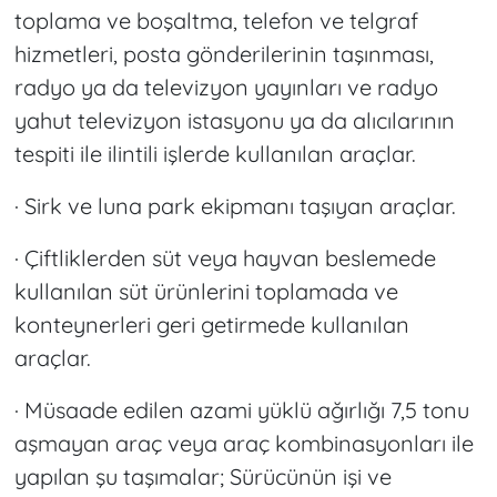
toplama ve boşaltma, telefon ve telgraf
hizmetleri, posta gönderilerinin taşınması,
radyo ya da televizyon yayınları ve radyo
yahut televizyon istasyonu ya da alıcılarının
tespiti ile ilintili işlerde kullanılan araçlar.
· Sirk ve luna park ekipmanı taşıyan araçlar.
· Çiftliklerden süt veya hayvan beslemede
kullanılan süt ürünlerini toplamada ve
konteynerleri geri getirmede kullanılan
araçlar.
· Müsaade edilen azami yüklü ağırlığı 7,5 tonu
aşmayan araç veya araç kombinasyonları ile
yapılan şu taşımalar; Sürücünün işi ve