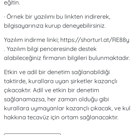
eğitin.
· Örnek bir yazılımı bu linkten indirerek,
bilgisayarınıza kurup deneyebilirsiniz.
Yazılım indirme linki; https://shorturl.at/RE88y
. Yazılım bilgi penceresinde destek
alabileceğiniz firmanın bilgileri bulunmaktadır.
Etkin ve adil bir denetim sağlanabildiği
taktirde, kurallara uyan şirketler kazançlı
çıkacaktır. Adil ve etkin bir denetim
sağlanamazsa, her zaman olduğu gibi
kurallara uymayanlar kazançlı çıkacak, ve kul
hakkına tecavüz için ortam sağlanacaktır.