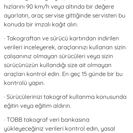
hızlarını 90 km/h veya altında bir değere
ayarlatın, araç servise gittiğinde servisten bu
konuda bir imzalı kağıt alın.
· Takograftan ve sürücü kartından indirilen
verileri inceleyerek, araçlarınızı kullanan sizin
çalışanınız olmayan sürücüleri veya sizin
sürücünüzün kullandığı size ait olmayan
araçları kontrol edin. En geç 15 günde bir bu
kontrolü yapın.
· Sürücülerinizi takograf kullanma konusunda
eğitin veya eğitim aldırın.
· TOBB takograf veri bankasına
yükleyeceğiniz verileri kontrol edin, yasal