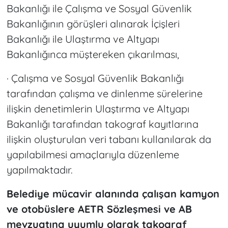
Bakanlığı ile Çalışma ve Sosyal Güvenlik
Bakanlığının görüşleri alınarak İçişleri
Bakanlığı ile Ulaştırma ve Altyapı
Bakanlığınca müştereken çıkarılması,
· Çalışma ve Sosyal Güvenlik Bakanlığı
tarafından çalışma ve dinlenme sürelerine
ilişkin denetimlerin Ulaştırma ve Altyapı
Bakanlığı tarafından takograf kayıtlarına
ilişkin oluşturulan veri tabanı kullanılarak da
yapılabilmesi amaçlarıyla düzenleme
yapılmaktadır.
Belediye mücavir alanında çalışan kamyon
ve otobüslere AETR Sözleşmesi ve AB
mevzuatına uyumlu olarak takograf