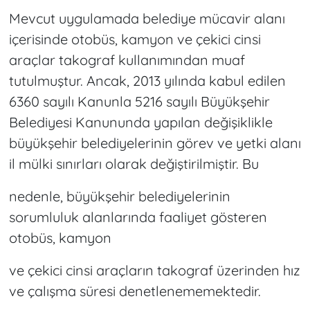
Mevcut uygulamada belediye mücavir alanı
içerisinde otobüs, kamyon ve çekici cinsi
araçlar takograf kullanımından muaf
tutulmuştur. Ancak, 2013 yılında kabul edilen
6360 sayılı Kanunla 5216 sayılı Büyükşehir
Belediyesi Kanununda yapılan değişiklikle
büyükşehir belediyelerinin görev ve yetki alanı
il mülki sınırları olarak değiştirilmiştir. Bu
nedenle, büyükşehir belediyelerinin
sorumluluk alanlarında faaliyet gösteren
otobüs, kamyon
ve çekici cinsi araçların takograf üzerinden hız
ve çalışma süresi denetlenememektedir.