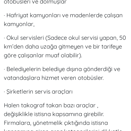
otobüsleri ve dolmuşlar
· Hafriyat kamyonları ve madenlerde çalışan
kamyonlar,
· Okul servisleri (Sadece okul servisi yapan, 50
km’den daha uzağa gitmeyen ve bir tarifeye
göre çalışanlar muaf olabilir).
· Belediyelerin belediye dışına gönderdiği ve
vatandaşlara hizmet veren otobüsler.
· Şirketlerin servis araçları
Halen takograf takan bazı araçlar ,
değişiklikle istisna kapsamına girebilir.
Firmalara, yönetmelik çıktığında istisna