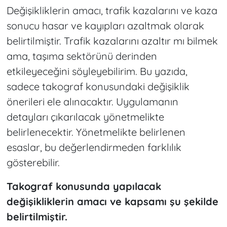
Değişikliklerin amacı, trafik kazalarını ve kaza
sonucu hasar ve kayıpları azaltmak olarak
belirtilmiştir. Trafik kazalarını azaltır mı bilmek
ama, taşıma sektörünü derinden
etkileyeceğini söyleyebilirim. Bu yazıda,
sadece takograf konusundaki değişiklik
önerileri ele alınacaktır. Uygulamanın
detayları çıkarılacak yönetmelikte
belirlenecektir. Yönetmelikte belirlenen
esaslar, bu değerlendirmeden farklılık
gösterebilir.
Takograf konusunda yapılacak
değişikliklerin amacı ve kapsamı şu şekilde
belirtilmiştir.