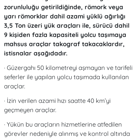
zorunluluğu getirildiğinde, römork veya
yarı römorklar dahil azami yüklü ağırlığı
3,5 Ton üzeri yük araçları ile, sürücü dahil
9 kişiden fazla kapasiteli yolcu taşımaya
mahsus araçlar takograf takacaklardır,
istisnalar aşağıdadır.
· Güzergahı 50 kilometreyi aşmayan ve tarifeli
seferler ile yapılan yolcu taşımada kullanılan
araçlar.
· İzin verilen azami hızı saatte 40 km’yi
geçmeyen araçlar.
· Yükün bu araçların hizmetlerine atfedilen
görevler nedeniyle alınmış ve kontrol altında