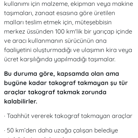
kullanımı için malzeme, ekipman veya makine
taşımaları, zanaat esasına göre üretilen
malları teslim etmek için, müteşebbisin
merkez üssünden 100 km'lik bir yarıçap içinde
ve aracı kullanmanın sürücünün ana
faaliyetini oluşturmadığı ve ulaşımın kira veya
ücret karşılığında yapılmadığı taşımalar.
Bu duruma göre, kapsamda olan ama
bugüne kadar takograf takmayan şu tür
araçlar takograf takmak zorunda
kalabilirler.
· Taahhüt vererek takograf takmayan araçlar
· 50 km’den daha uzağa çalışan belediye