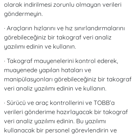
olarak indirilmesi zorunlu olmayan verileri
göndermeyin.
· Araçların hızlarını ve hız sınırlandırmalarını
görebileceğiniz bir takograf veri analiz
yazılımı edinin ve kullanın.
· Takograf mauyenelerini kontrol ederek,
muayenede yapılan hataları ve
manipülasyonları görebileceğiniz bir takograf
veri analiz yazılımı edinin ve kullanın.
· Sürücü ve araç kontrollerini ve TOBB’a
verileri gönderime hazırlayacak bir takograf
veri analiz yazılımı edinin. Bu yazılımı
kullanacak bir personel görevlendirin ve