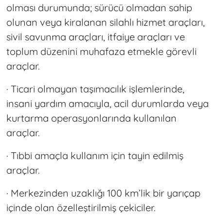
olması durumunda; sürücü olmadan sahip
olunan veya kiralanan silahlı hizmet araçları,
sivil savunma araçları, itfaiye araçları ve
toplum düzenini muhafaza etmekle görevli
araçlar.
· Ticari olmayan taşımacılık işlemlerinde,
insani yardım amacıyla, acil durumlarda veya
kurtarma operasyonlarında kullanılan
araçlar.
· Tıbbi amaçla kullanım için tayin edilmiş
araçlar.
· Merkezinden uzaklığı 100 km’lik bir yarıçap
içinde olan özelleştirilmiş çekiciler.