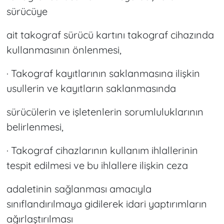
sürücüye
ait takograf sürücü kartını takograf cihazında
kullanmasının önlenmesi,
· Takograf kayıtlarının saklanmasına ilişkin
usullerin ve kayıtların saklanmasında
sürücülerin ve işletenlerin sorumluluklarının
belirlenmesi,
· Takograf cihazlarının kullanım ihlallerinin
tespit edilmesi ve bu ihlallere ilişkin ceza
adaletinin sağlanması amacıyla
sınıflandırılmaya gidilerek idari yaptırımların
ağırlaştırılması