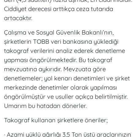
Ciddiyet derecesi arttıkça ceza tutarıda
artacaktır.
Çalışma ve Sosyal Güvenlik Bakanlı’nın,
şirketlerin TOBB veri bankasına yüklediği
takograf verilerini analiz ederek denetleme
yapması öngörülmektedir. Bu takograf
mevzuatına aykırıdır. Mevzuata göre
denetlemeler; yol kenarı denetimleri ve şirket
merkezinde denetimler olarak yapılması
öngörülmüştür ve usuller açıkça belirtilmiştir.
Umarım bu hatadan dönerler.
Takograf kullanan şirketlere öneriler;
· Azami yüklü ağırlığı 3,5 Ton üstü araçlarınızın