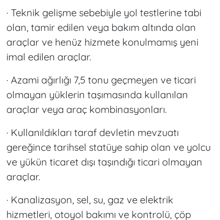
· Teknik gelişme sebebiyle yol testlerine tabi
olan, tamir edilen veya bakım altında olan
araçlar ve henüz hizmete konulmamış yeni
imal edilen araçlar.
· Azami ağırlığı 7,5 tonu geçmeyen ve ticari
olmayan yüklerin taşımasında kullanılan
araçlar veya araç kombinasyonları.
· Kullanıldıkları taraf devletin mevzuatı
gereğince tarihsel statüye sahip olan ve yolcu
ve yükün ticaret dışı taşındığı ticari olmayan
araçlar.
· Kanalizasyon, sel, su, gaz ve elektrik
hizmetleri, otoyol bakımı ve kontrolü, çöp