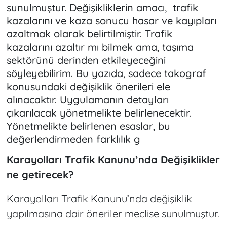
sunulmuştur. Değişikliklerin amacı, trafik
kazalarını ve kaza sonucu hasar ve kayıpları
azaltmak olarak belirtilmiştir. Trafik
kazalarını azaltır mı bilmek ama, taşıma
sektörünü derinden etkileyeceğini
söyleyebilirim. Bu yazıda, sadece takograf
konusundaki değişiklik önerileri ele
alınacaktır. Uygulamanın detayları
çıkarılacak yönetmelikte belirlenecektir.
Yönetmelikte belirlenen esaslar, bu
değerlendirmeden farklılık g
Karayolları Trafik Kanunu’nda Değişiklikler
ne getirecek?
Karayolları Trafik Kanunu’nda değişiklik
yapılmasına dair öneriler meclise sunulmuştur.