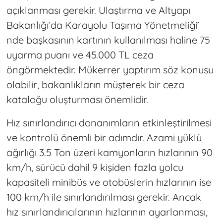
açıklanması gerekir. Ulaştırma ve Altyapı
Bakanlığı’da Karayolu Taşıma Yönetmeliği’
nde başkasının kartının kullanılması haline 75
uyarma puanı ve 45.000 TL ceza
öngörmektedir. Mükerrer yaptırım söz konusu
olabilir, bakanlıkların müşterek bir ceza
kataloğu oluşturması önemlidir.
Hız sınırlandırıcı donanımların etkinleştirilmesi
ve kontrolü önemli bir adımdır. Azami yüklü
ağırlığı 3.5 Ton üzeri kamyonların hızlarının 90
km/h, sürücü dahil 9 kişiden fazla yolcu
kapasiteli minibüs ve otobüslerin hızlarının ise
100 km/h ile sınırlandırılması gerekir. Ancak
hız sınırlandırıcılarının hızlarının ayarlanması,