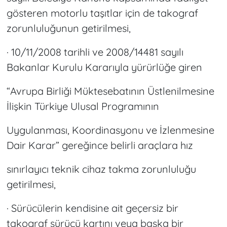
gösteren motorlu taşıtlar için de takograf
zorunluluğunun getirilmesi,
· 10/11/2008 tarihli ve 2008/14481 sayılı
Bakanlar Kurulu Kararıyla yürürlüğe giren
“Avrupa Birliği Müktesebatının Üstlenilmesine
İlişkin Türkiye Ulusal Programının
Uygulanması, Koordinasyonu ve İzlenmesine
Dair Karar” gereğince belirli araçlara hız
sınırlayıcı teknik cihaz takma zorunluluğu
getirilmesi,
· Sürücülerin kendisine ait geçersiz bir
takograf sürücü kartını veya başka bir