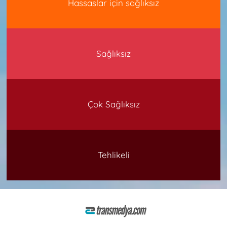
Hassaslar için sağlıksız
Sağlıksız
Çok Sağlıksız
Tehlikeli