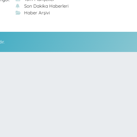
Son Dakika Haberleri
Haber Arşivi
ır.