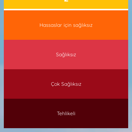
Hassaslar için sağlıksız
Sağlıksız
Çok Sağlıksız
Tehlikeli