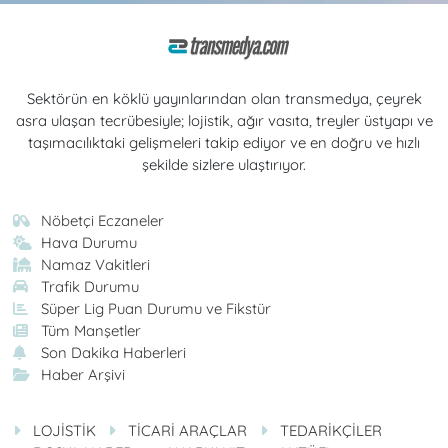
Sektörün en köklü yayınlarından olan transmedya, çeyrek
asra ulaşan tecrübesiyle; lojistik, ağır vasıta, treyler üstyapı ve
taşımacılıktaki gelişmeleri takip ediyor ve en doğru ve hızlı
şekilde sizlere ulaştırıyor.
Nöbetçi Eczaneler
Hava Durumu
Namaz Vakitleri
Trafik Durumu
Süper Lig Puan Durumu ve Fikstür
Tüm Manşetler
Son Dakika Haberleri
Haber Arşivi
LOJİSTİK
TİCARİ ARAÇLAR
TEDARİKÇİLER