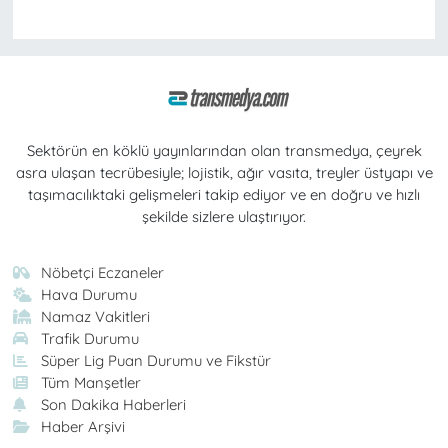
Sektörün en köklü yayınlarından olan transmedya, çeyrek
asra ulaşan tecrübesiyle; lojistik, ağır vasıta, treyler üstyapı ve
taşımacılıktaki gelişmeleri takip ediyor ve en doğru ve hızlı
şekilde sizlere ulaştırıyor.
Nöbetçi Eczaneler
Hava Durumu
Namaz Vakitleri
Trafik Durumu
Süper Lig Puan Durumu ve Fikstür
Tüm Manşetler
Son Dakika Haberleri
Haber Arşivi