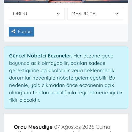
Paylaş
Güncel Nöbetçi Eczaneler.
Her eczane gece
boyunca açık olmayabilir, bazıları sadece
gerektiğinde açık kalabilir veya beklenmedik
durumlar nedeniyle nöbete gelemeyebilir. Bu
nedenle, yola çıkmadan önce eczanenin açık
olduğunu telefon aracılığıyla teyit etmeniz iyi bir
fikir olacaktır.
Ordu Mesudiye
07 Ağustos 2026 Cuma