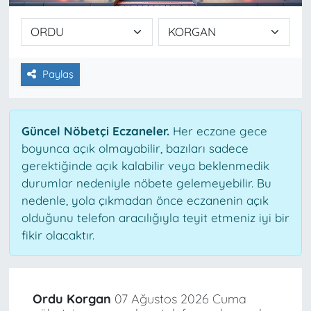
Paylaş
Güncel Nöbetçi Eczaneler.
Her eczane gece
boyunca açık olmayabilir, bazıları sadece
gerektiğinde açık kalabilir veya beklenmedik
durumlar nedeniyle nöbete gelemeyebilir. Bu
nedenle, yola çıkmadan önce eczanenin açık
olduğunu telefon aracılığıyla teyit etmeniz iyi bir
fikir olacaktır.
Ordu Korgan
07 Ağustos 2026 Cuma