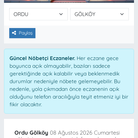
Paylaş
Güncel Nöbetçi Eczaneler.
Her eczane gece
boyunca açık olmayabilir, bazıları sadece
gerektiğinde açık kalabilir veya beklenmedik
durumlar nedeniyle nöbete gelemeyebilir. Bu
nedenle, yola çıkmadan önce eczanenin açık
olduğunu telefon aracılığıyla teyit etmeniz iyi bir
fikir olacaktır.
Ordu Gölköy
08 Ağustos 2026 Cumartesi