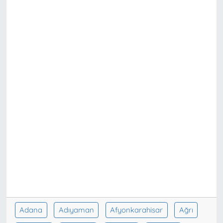
Adana
Adıyaman
Afyonkarahisar
Ağrı