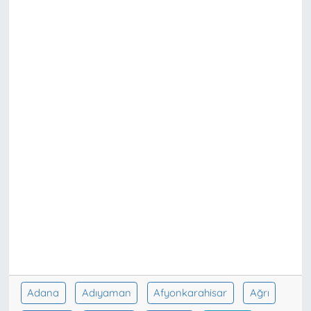
Adana
Adıyaman
Afyonkarahisar
Ağrı