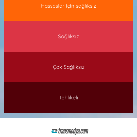
Hassaslar için sağlıksız
Sağlıksız
Çok Sağlıksız
Tehlikeli