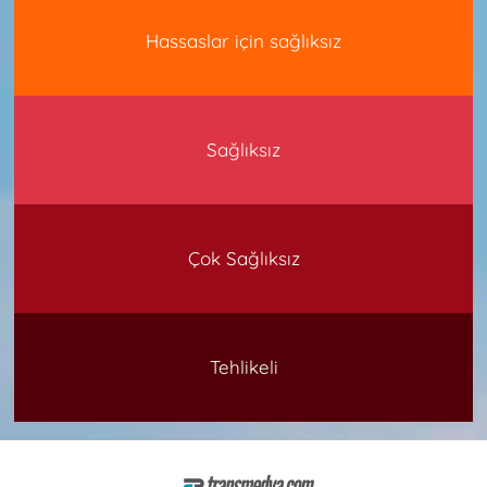
Hassaslar için sağlıksız
Sağlıksız
Çok Sağlıksız
Tehlikeli