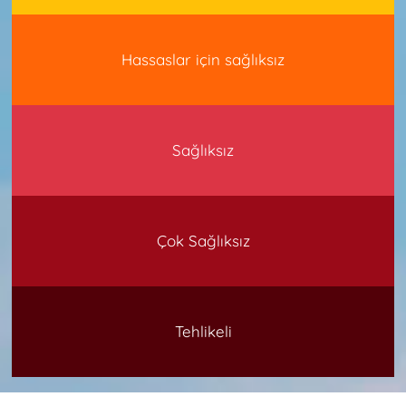
Hassaslar için sağlıksız
Sağlıksız
Çok Sağlıksız
Tehlikeli