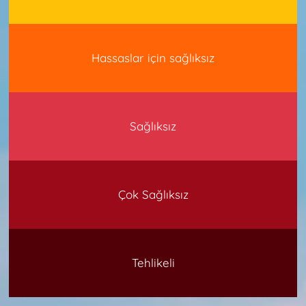
Hassaslar için sağlıksız
Sağlıksız
Çok Sağlıksız
Tehlikeli