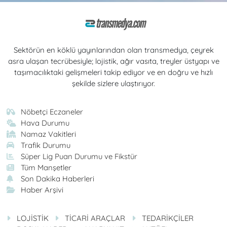
Sektörün en köklü yayınlarından olan transmedya, çeyrek
asra ulaşan tecrübesiyle; lojistik, ağır vasıta, treyler üstyapı ve
taşımacılıktaki gelişmeleri takip ediyor ve en doğru ve hızlı
şekilde sizlere ulaştırıyor.
Nöbetçi Eczaneler
Hava Durumu
Namaz Vakitleri
Trafik Durumu
Süper Lig Puan Durumu ve Fikstür
Tüm Manşetler
Son Dakika Haberleri
Haber Arşivi
LOJİSTİK
TİCARİ ARAÇLAR
TEDARİKÇİLER