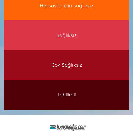
Hassaslar için sağlıksız
Sağlıksız
Çok Sağlıksız
Tehlikeli