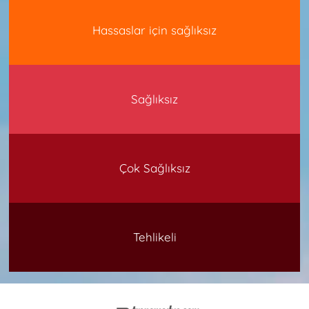
Hassaslar için sağlıksız
Sağlıksız
Çok Sağlıksız
Tehlikeli