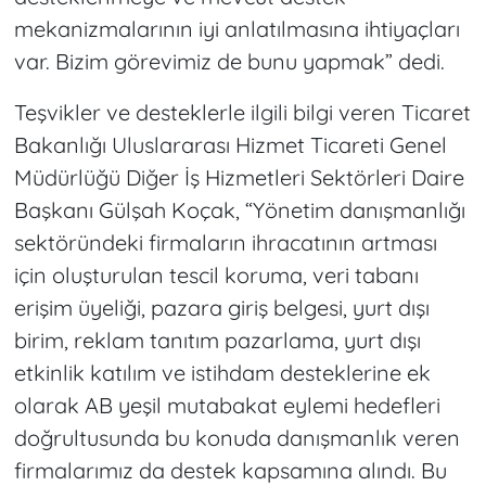
mekanizmalarının iyi anlatılmasına ihtiyaçları
var. Bizim görevimiz de bunu yapmak” dedi.
Teşvikler ve desteklerle ilgili bilgi veren Ticaret
Bakanlığı Uluslararası Hizmet Ticareti Genel
Müdürlüğü Diğer İş Hizmetleri Sektörleri Daire
Başkanı Gülşah Koçak, “Yönetim danışmanlığı
sektöründeki firmaların ihracatının artması
için oluşturulan tescil koruma, veri tabanı
erişim üyeliği, pazara giriş belgesi, yurt dışı
birim, reklam tanıtım pazarlama, yurt dışı
etkinlik katılım ve istihdam desteklerine ek
olarak AB yeşil mutabakat eylemi hedefleri
doğrultusunda bu konuda danışmanlık veren
firmalarımız da destek kapsamına alındı. Bu