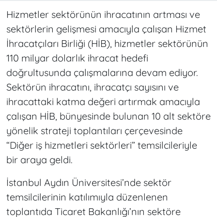
Hizmetler sektörünün ihracatının artması ve
sektörlerin gelişmesi amacıyla çalışan Hizmet
İhracatçıları Birliği (HİB), hizmetler sektörünün
110 milyar dolarlık ihracat hedefi
doğrultusunda çalışmalarına devam ediyor.
Sektörün ihracatını, ihracatçı sayısını ve
ihracattaki katma değeri artırmak amacıyla
çalışan HİB, bünyesinde bulunan 10 alt sektöre
yönelik strateji toplantıları çerçevesinde
“Diğer iş hizmetleri sektörleri” temsilcileriyle
bir araya geldi.
İstanbul Aydın Üniversitesi’nde sektör
temsilcilerinin katılımıyla düzenlenen
toplantıda Ticaret Bakanlığı’nın sektöre