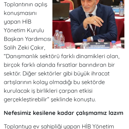
Toplantının açılış
konuşmasını
yapan HİB
Yönetim Kurulu
Başkan Yardımcısı
Salih Zeki Çakır,
“Danışmanlık sektörü farklı dinamikleri olan,
birçok farklı alanda fırsatlar barındıran bir
sektör. Diğer sektörler gibi büyük ihracat
artışlarının kolay olmadığı bu sektörde
kurulacak iş birlikleri çarpan etkisi
gerçekleştirebilir” şeklinde konuştu.
Nefesimiz kesilene kadar çalışmamız lazım
Toplantıya ev sahipliği yapan HİB Yönetim