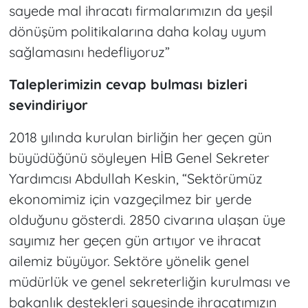
sayede mal ihracatı firmalarımızın da yeşil
dönüşüm politikalarına daha kolay uyum
sağlamasını hedefliyoruz”
Taleplerimizin cevap bulması bizleri
sevindiriyor
2018 yılında kurulan birliğin her geçen gün
büyüdüğünü söyleyen HİB Genel Sekreter
Yardımcısı Abdullah Keskin, “Sektörümüz
ekonomimiz için vazgeçilmez bir yerde
olduğunu gösterdi. 2850 civarına ulaşan üye
sayımız her geçen gün artıyor ve ihracat
ailemiz büyüyor. Sektöre yönelik genel
müdürlük ve genel sekreterliğin kurulması ve
bakanlık destekleri sayesinde ihracatımızın