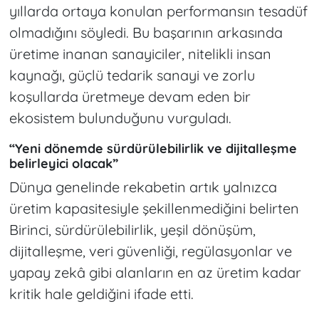
yıllarda ortaya konulan performansın tesadüf
olmadığını söyledi. Bu başarının arkasında
üretime inanan sanayiciler, nitelikli insan
kaynağı, güçlü tedarik sanayi ve zorlu
koşullarda üretmeye devam eden bir
ekosistem bulunduğunu vurguladı.
“Yeni dönemde sürdürülebilirlik ve dijitalleşme
belirleyici olacak”
Dünya genelinde rekabetin artık yalnızca
üretim kapasitesiyle şekillenmediğini belirten
Birinci, sürdürülebilirlik, yeşil dönüşüm,
dijitalleşme, veri güvenliği, regülasyonlar ve
yapay zekâ gibi alanların en az üretim kadar
kritik hale geldiğini ifade etti.