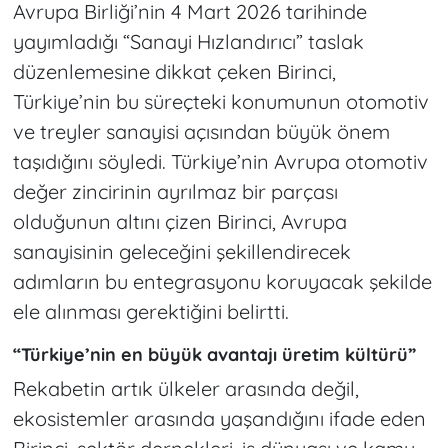
Avrupa Birliği’nin 4 Mart 2026 tarihinde
yayımladığı “Sanayi Hızlandırıcı” taslak
düzenlemesine dikkat çeken Birinci,
Türkiye’nin bu süreçteki konumunun otomotiv
ve treyler sanayisi açısından büyük önem
taşıdığını söyledi. Türkiye’nin Avrupa otomotiv
değer zincirinin ayrılmaz bir parçası
olduğunun altını çizen Birinci, Avrupa
sanayisinin geleceğini şekillendirecek
adımların bu entegrasyonu koruyacak şekilde
ele alınması gerektiğini belirtti.
“Türkiye’nin en büyük avantajı üretim kültürü”
Rekabetin artık ülkeler arasında değil,
ekosistemler arasında yaşandığını ifade eden