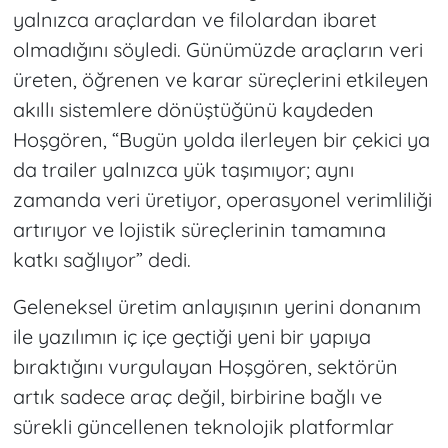
yalnızca araçlardan ve filolardan ibaret
olmadığını söyledi. Günümüzde araçların veri
üreten, öğrenen ve karar süreçlerini etkileyen
akıllı sistemlere dönüştüğünü kaydeden
Hoşgören, “Bugün yolda ilerleyen bir çekici ya
da trailer yalnızca yük taşımıyor; aynı
zamanda veri üretiyor, operasyonel verimliliği
artırıyor ve lojistik süreçlerinin tamamına
katkı sağlıyor” dedi.
Geleneksel üretim anlayışının yerini donanım
ile yazılımın iç içe geçtiği yeni bir yapıya
bıraktığını vurgulayan Hoşgören, sektörün
artık sadece araç değil, birbirine bağlı ve
sürekli güncellenen teknolojik platformlar