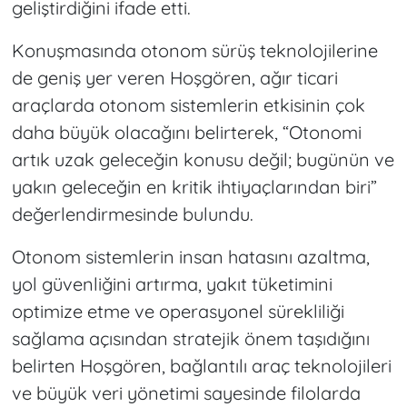
geliştirdiğini ifade etti.
Konuşmasında otonom sürüş teknolojilerine
de geniş yer veren Hoşgören, ağır ticari
araçlarda otonom sistemlerin etkisinin çok
daha büyük olacağını belirterek, “Otonomi
artık uzak geleceğin konusu değil; bugünün ve
yakın geleceğin en kritik ihtiyaçlarından biri”
değerlendirmesinde bulundu.
Otonom sistemlerin insan hatasını azaltma,
yol güvenliğini artırma, yakıt tüketimini
optimize etme ve operasyonel sürekliliği
sağlama açısından stratejik önem taşıdığını
belirten Hoşgören, bağlantılı araç teknolojileri
ve büyük veri yönetimi sayesinde filolarda