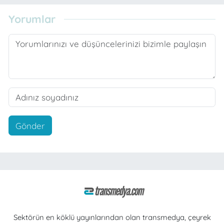
Yorumlar
Gönder
Sektörün en köklü yayınlarından olan transmedya, çeyrek