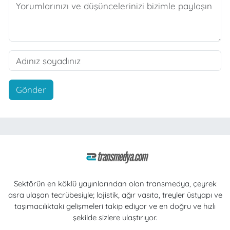
Gönder
Sektörün en köklü yayınlarından olan transmedya, çeyrek
asra ulaşan tecrübesiyle; lojistik, ağır vasıta, treyler üstyapı ve
taşımacılıktaki gelişmeleri takip ediyor ve en doğru ve hızlı
şekilde sizlere ulaştırıyor.