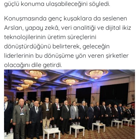
güçlü konuma ulaşabileceğini söyledi.
Konuşmasında genç kuşaklara da seslenen
Arslan, yapay zekâ, veri analitiği ve dijital ikiz
teknolojilerinin üretim süreçlerini
dönüştürdüğünü belirterek, geleceğin
liderlerinin bu dönüşüme yön veren şirketler
olacağını dile getirdi.