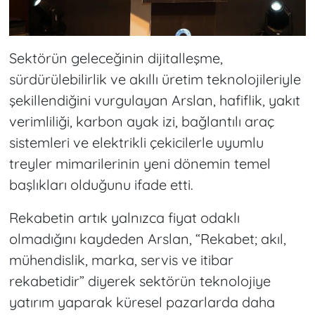
Sektörün geleceğinin dijitalleşme,
sürdürülebilirlik ve akıllı üretim teknolojileriyle
şekillendiğini vurgulayan Arslan, hafiflik, yakıt
verimliliği, karbon ayak izi, bağlantılı araç
sistemleri ve elektrikli çekicilerle uyumlu
treyler mimarilerinin yeni dönemin temel
başlıkları olduğunu ifade etti.
Rekabetin artık yalnızca fiyat odaklı
olmadığını kaydeden Arslan, “Rekabet; akıl,
mühendislik, marka, servis ve itibar
rekabetidir” diyerek sektörün teknolojiye
yatırım yaparak küresel pazarlarda daha