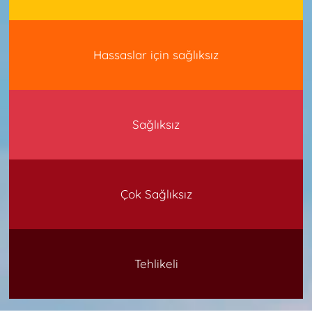
Hassaslar için sağlıksız
Sağlıksız
Çok Sağlıksız
Tehlikeli