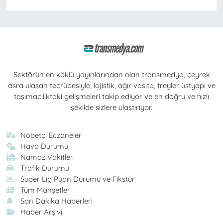
Sektörün en köklü yayınlarından olan transmedya, çeyrek
asra ulaşan tecrübesiyle; lojistik, ağır vasıta, treyler üstyapı ve
taşımacılıktaki gelişmeleri takip ediyor ve en doğru ve hızlı
şekilde sizlere ulaştırıyor.
Nöbetçi Eczaneler
Hava Durumu
Namaz Vakitleri
Trafik Durumu
Süper Lig Puan Durumu ve Fikstür
Tüm Manşetler
Son Dakika Haberleri
Haber Arşivi