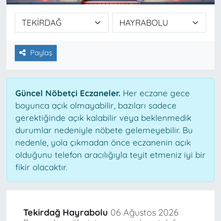
Paylaş
Güncel Nöbetçi Eczaneler.
Her eczane gece
boyunca açık olmayabilir, bazıları sadece
gerektiğinde açık kalabilir veya beklenmedik
durumlar nedeniyle nöbete gelemeyebilir. Bu
nedenle, yola çıkmadan önce eczanenin açık
olduğunu telefon aracılığıyla teyit etmeniz iyi bir
fikir olacaktır.
Tekirdağ Hayrabolu
06 Ağustos 2026