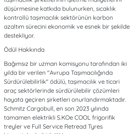
düşürmesine katkıda bulunurken, sıcaklık
kontrollü taşımacılık sektörünün karbon
azaltım sürecini ekonomik ve esnek bir şekilde
destekliyor.
Ödül Hakkında
Bağımsız bir uzman komisyonu tarafından iki
yılda bir verilen "Avrupa Taşımacılığında
Sürdürülebilirlik" ödülü, taşımacılık ve ticari
araç sektörlerinde sürdürülebilir çözümleri
hayata geçiren şirketleri onurlandırmaktadır.
Schmitz Cargobull, en son 2023 yılında
tamamen elektrikli S.KOe COOL frigorifik
treyler ve Full Service Retread Tyres