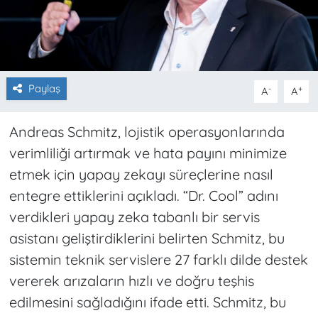
Paylaş
-
+
A
A
Andreas Schmitz, lojistik operasyonlarında
verimliliği artırmak ve hata payını minimize
etmek için yapay zekayı süreçlerine nasıl
entegre ettiklerini açıkladı. “Dr. Cool” adını
verdikleri yapay zeka tabanlı bir servis
asistanı geliştirdiklerini belirten Schmitz, bu
sistemin teknik servislere 27 farklı dilde destek
vererek arızaların hızlı ve doğru teşhis
edilmesini sağladığını ifade etti. Schmitz, bu