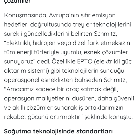
çözümler
Konuşmasında, Avrupa’nın sıfır emisyon
hedefleri doğrultusunda treyler teknolojilerini
sürekli güncellediklerini belirten Schmitz,
“Elektrikli, hidrojen veya dizel fark etmeksizin
tüm enerji türleriyle uyumlu, esnek çözümler
sunuyoruz” dedi. Özellikle EPTO (elektrikli güç
aktarım sistemi) gibi teknolojilerin sunduğu
operasyonel esneklikten bahseden Schmitz,
"Amacımız sadece bir araç satmak değil,
operasyon maliyetlerini düşüren, daha güvenli
ve akıllı çözümler sunarak iş ortaklarımızın
rekabet gücünü artırmaktır" şeklinde konuştu.
Soğutma teknolojisinde standartları