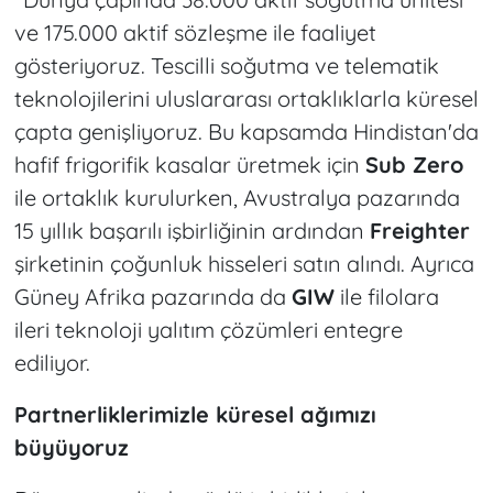
ve 175.000 aktif sözleşme ile faaliyet
gösteriyoruz. Tescilli soğutma ve telematik
teknolojilerini uluslararası ortaklıklarla küresel
çapta genişliyoruz. Bu kapsamda Hindistan'da
hafif frigorifik kasalar üretmek için
Sub Zero
ile ortaklık kurulurken, Avustralya pazarında
15 yıllık başarılı işbirliğinin ardından
Freighter
şirketinin çoğunluk hisseleri satın alındı. Ayrıca
Güney Afrika pazarında da
GIW
ile filolara
ileri teknoloji yalıtım çözümleri entegre
ediliyor.
Partnerliklerimizle küresel ağımızı
büyüyoruz