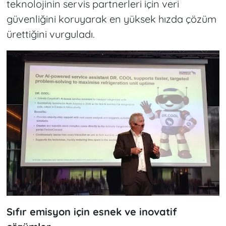
teknolojinin servis partnerleri için veri
güvenliğini koruyarak en yüksek hızda çözüm
ürettiğini vurguladı.
Sıfır emisyon için esnek ve inovatif