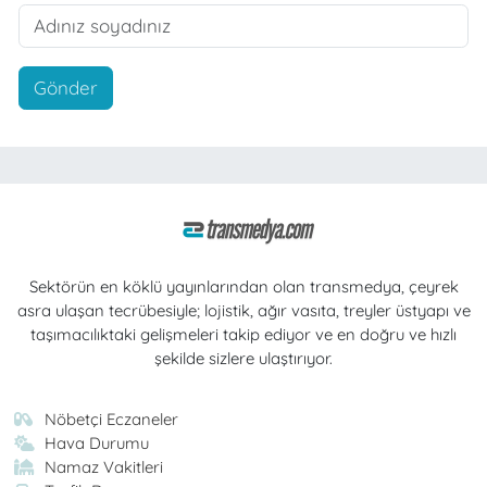
Gönder
Sektörün en köklü yayınlarından olan transmedya, çeyrek
asra ulaşan tecrübesiyle; lojistik, ağır vasıta, treyler üstyapı ve
taşımacılıktaki gelişmeleri takip ediyor ve en doğru ve hızlı
şekilde sizlere ulaştırıyor.
Nöbetçi Eczaneler
Hava Durumu
Namaz Vakitleri