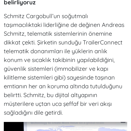
belirliyoruz
Schmitz Cargobull’un soğutmalı
taşımacılıktaki liderliğine de değinen Andreas
Schmitz, telematik sistemlerinin önemine
dikkat çekti. Şirketin sunduğu TrailerConnect
telematik donanımları ile yüklerin anlık
konum ve sıcaklık takibinin yapılabildiğini,
güvenlik sistemleri (immobilizer ve kapı
kilitleme sistemleri gibi) sayesinde taşınan
emtianın her an koruma altında tutulduğunu
belirtti. Schmitz, bu dijital altyapının
müşterilere uçtan uca şeffaf bir veri akışı
sağladığını dile getirdi.