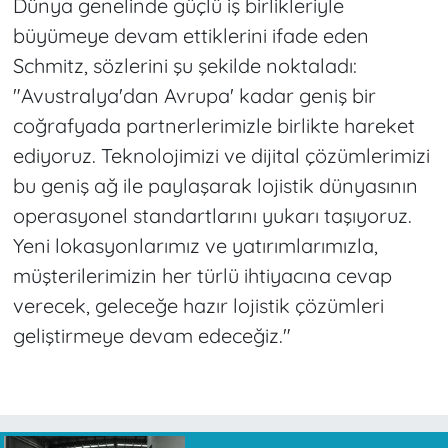
Dünya genelinde güçlü iş birlikleriyle
büyümeye devam ettiklerini ifade eden
Schmitz, sözlerini şu şekilde noktaladı:
"Avustralya'dan Avrupa' kadar geniş bir
coğrafyada partnerlerimizle birlikte hareket
ediyoruz. Teknolojimizi ve dijital çözümlerimizi
bu geniş ağ ile paylaşarak lojistik dünyasının
operasyonel standartlarını yukarı taşıyoruz.
Yeni lokasyonlarımız ve yatırımlarımızla,
müşterilerimizin her türlü ihtiyacına cevap
verecek, geleceğe hazır lojistik çözümleri
geliştirmeye devam edeceğiz."