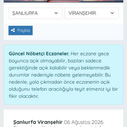
Paylaş
Güncel Nöbetçi Eczaneler.
Her eczane gece
boyunca açık olmayabilir, bazıları sadece
gerektiğinde açık kalabilir veya beklenmedik
durumlar nedeniyle nöbete gelemeyebilir. Bu
nedenle, yola çıkmadan önce eczanenin açık
olduğunu telefon aracılığıyla teyit etmeniz iyi bir
fikir olacaktır.
Şanlıurfa Viranşehir
06 Ağustos 2026