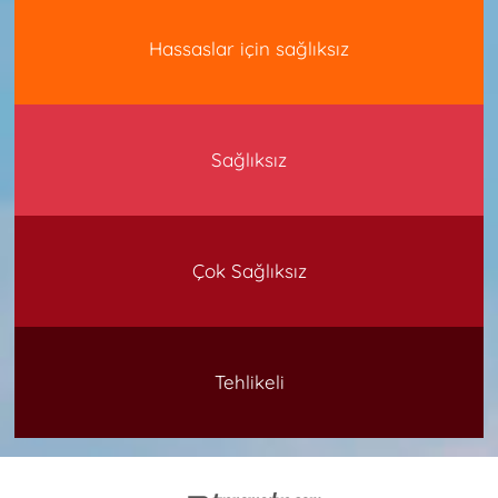
Hassaslar için sağlıksız
Sağlıksız
Çok Sağlıksız
Tehlikeli