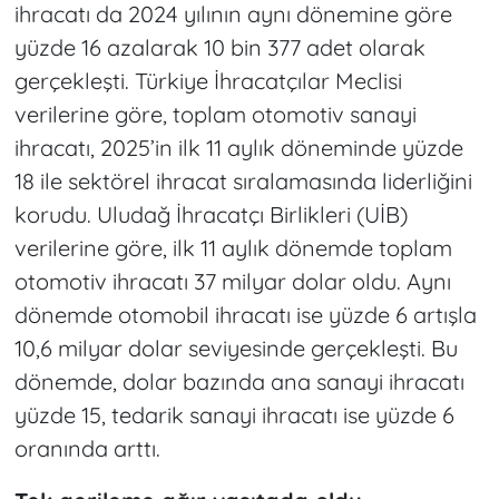
ihracatı da 2024 yılının aynı dönemine göre
yüzde 16 azalarak 10 bin 377 adet olarak
gerçekleşti. Türkiye İhracatçılar Meclisi
verilerine göre, toplam otomotiv sanayi
ihracatı, 2025’in ilk 11 aylık döneminde yüzde
18 ile sektörel ihracat sıralamasında liderliğini
korudu. Uludağ İhracatçı Birlikleri (UİB)
verilerine göre, ilk 11 aylık dönemde toplam
otomotiv ihracatı 37 milyar dolar oldu. Aynı
dönemde otomobil ihracatı ise yüzde 6 artışla
10,6 milyar dolar seviyesinde gerçekleşti. Bu
dönemde, dolar bazında ana sanayi ihracatı
yüzde 15, tedarik sanayi ihracatı ise yüzde 6
oranında arttı.