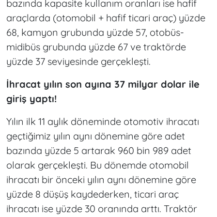
bazında kapasite kullanım oranları ise hafif
araçlarda (otomobil + hafif ticari araç) yüzde
68, kamyon grubunda yüzde 57, otobüs-
midibüs grubunda yüzde 67 ve traktörde
yüzde 37 seviyesinde gerçekleşti.
İhracat yılın son ayına 37 milyar dolar ile
giriş yaptı!
Yılın ilk 11 aylık döneminde otomotiv ihracatı
geçtiğimiz yılın aynı dönemine göre adet
bazında yüzde 5 artarak 960 bin 989 adet
olarak gerçekleşti. Bu dönemde otomobil
ihracatı bir önceki yılın aynı dönemine göre
yüzde 8 düşüş kaydederken, ticari araç
ihracatı ise yüzde 30 oranında arttı. Traktör