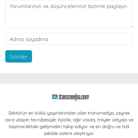
Gönder
Sektörün en köklü yayınlarından olan transmedya, çeyrek
asra ulaşan tecrübesiyle; lojistik, ağır vasıta, treyler üstyapı ve
taşımacılıktaki gelişmeleri takip ediyor ve en doğru ve hızlı
şekilde sizlere ulaştırıyor.