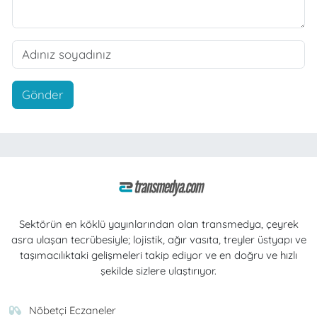
Gönder
Sektörün en köklü yayınlarından olan transmedya, çeyrek
asra ulaşan tecrübesiyle; lojistik, ağır vasıta, treyler üstyapı ve
taşımacılıktaki gelişmeleri takip ediyor ve en doğru ve hızlı
şekilde sizlere ulaştırıyor.
Nöbetçi Eczaneler