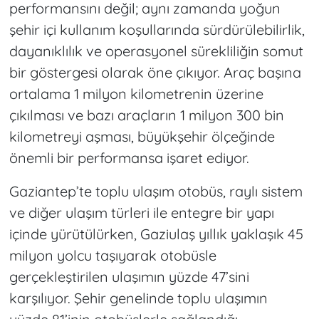
performansını değil; aynı zamanda yoğun
şehir içi kullanım koşullarında sürdürülebilirlik,
dayanıklılık ve operasyonel sürekliliğin somut
bir göstergesi olarak öne çıkıyor. Araç başına
ortalama 1 milyon kilometrenin üzerine
çıkılması ve bazı araçların 1 milyon 300 bin
kilometreyi aşması, büyükşehir ölçeğinde
önemli bir performansa işaret ediyor.
Gaziantep’te toplu ulaşım otobüs, raylı sistem
ve diğer ulaşım türleri ile entegre bir yapı
içinde yürütülürken, Gaziulaş yıllık yaklaşık 45
milyon yolcu taşıyarak otobüsle
gerçekleştirilen ulaşımın yüzde 47’sini
karşılıyor. Şehir genelinde toplu ulaşımın