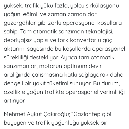
yüksek, trafik yükü fazla, yolcu sirkülasyonu
yoğun, eğimli ve zaman zaman dar
güzergâhlar gibi zorlu operasyonel koşullara
sahip. Tam otomatik şanzıman teknolojisi,
debriyajsız yapısı ve tork konvertörlü güç
aktarımı sayesinde bu koşullarda operasyonel
sürekliliği destekliyor. Ayrıca tam otomatik
şanzımanlar, motorun optimum devir
aralığında çalışmasına katkı sağlayarak daha
dengeli bir yakıt tüketimi sunuyor. Bu durum,
özellikle yoğun trafikte operasyonel verimliliği
artırıyor.
Mehmet Aykut Çakıroğlu; “Gaziantep gibi
büyüyen ve trafik yoğunluğu yüksek bir