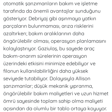
otomatik şanzımanların bakım ve işletme
tarafında da önemli avantajlar sunduğunu
gösteriyor. Debriyaj gibi aşınmaya yatkın
parçaların bulunmaması, arıza risklerini
azaltırken; bakım aralıklarının daha
öngörülebilir olması, operasyon planlamasını
kolaylaştırıyor. Gaziulaş, bu sayede araç
bakım-onarım sürelerinin operasyon
üzerindeki etkisini minimize edebiliyor ve
filonun kullanılabilirliğini daha yüksek
seviyede tutabiliyor. Dolayısıyla Allison
şanzımanlar; düşük mekanik yıpranma,
öngörülebilir bakım maliyetleri ve uzun hizmet
ömrü sayesinde toplam sahip olma maliyeti
açısından da olumlu bir tablo ortaya koyuyor.