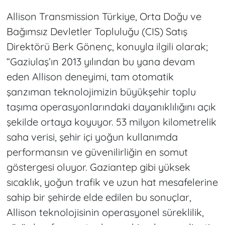
Allison Transmission Türkiye, Orta Doğu ve
Bağımsız Devletler Topluluğu (CIS) Satış
Direktörü Berk Gönenç, konuyla ilgili olarak;
“Gaziulaş’ın 2013 yılından bu yana devam
eden Allison deneyimi, tam otomatik
şanzıman teknolojimizin büyükşehir toplu
taşıma operasyonlarındaki dayanıklılığını açık
şekilde ortaya koyuyor. 53 milyon kilometrelik
saha verisi, şehir içi yoğun kullanımda
performansın ve güvenilirliğin en somut
göstergesi oluyor. Gaziantep gibi yüksek
sıcaklık, yoğun trafik ve uzun hat mesafelerine
sahip bir şehirde elde edilen bu sonuçlar,
Allison teknolojisinin operasyonel süreklilik,