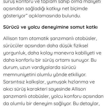
sürüş konforu ve toplam sahip olma maliyeti
açısından sağladığı katkıyı net biçimde
gösteriyor” açıklamasında bulundu.
Sürücü ve yolcu deneyimine somut katkı
Allison tam otomatik şanzımanlı otobüsler,
sürücüler açısından daha düşük fiziksel
yorgunluk, daha kolay manevra kabiliyeti ve
daha konforlu bir sürüş ortamı sunuyor. Bu
durum, uzun vardiyalarda sürücü
memnuniyetini olumlu yönde etkiliyor.
Sarsıntısız kalkışlar, yumuşak hızlanma ve
akıcı sürüş karakteri sayesinde Allison
şanzımanlı otobüsler, yolcu konforu açısından
da olumlu bir deneyim sağlıyor. Bu detaylar,