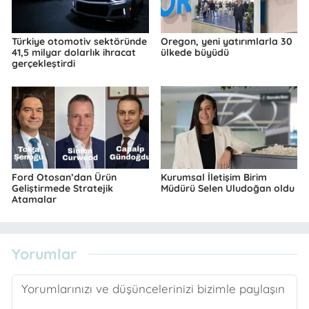
Türkiye otomotiv sektöründe
Oregon, yeni yatırımlarla 30
41,5 milyar dolarlık ihracat
ülkede büyüdü
gerçekleştirdi
Ford Otosan’dan Ürün
Kurumsal İletişim Birim
Geliştirmede Stratejik
Müdürü Selen Uludoğan oldu
Atamalar
Yorumlar