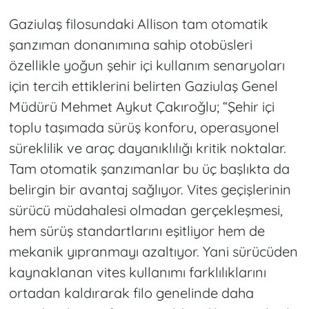
Gaziulaş filosundaki Allison tam otomatik
şanzıman donanımına sahip otobüsleri
özellikle yoğun şehir içi kullanım senaryoları
için tercih ettiklerini belirten Gaziulaş Genel
Müdürü Mehmet Aykut Çakıroğlu; “Şehir içi
toplu taşımada sürüş konforu, operasyonel
süreklilik ve araç dayanıklılığı kritik noktalar.
Tam otomatik şanzımanlar bu üç başlıkta da
belirgin bir avantaj sağlıyor. Vites geçişlerinin
sürücü müdahalesi olmadan gerçekleşmesi,
hem sürüş standartlarını eşitliyor hem de
mekanik yıpranmayı azaltıyor. Yani sürücüden
kaynaklanan vites kullanımı farklılıklarını
ortadan kaldırarak filo genelinde daha