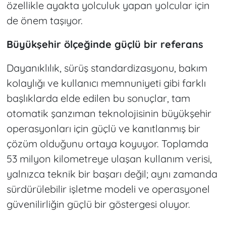
özellikle ayakta yolculuk yapan yolcular için
de önem taşıyor.
Büyükşehir ölçeğinde güçlü bir referans
Dayanıklılık, sürüş standardizasyonu, bakım
kolaylığı ve kullanıcı memnuniyeti gibi farklı
başlıklarda elde edilen bu sonuçlar, tam
otomatik şanzıman teknolojisinin büyükşehir
operasyonları için güçlü ve kanıtlanmış bir
çözüm olduğunu ortaya koyuyor. Toplamda
53 milyon kilometreye ulaşan kullanım verisi,
yalnızca teknik bir başarı değil; aynı zamanda
sürdürülebilir işletme modeli ve operasyonel
güvenilirliğin güçlü bir göstergesi oluyor.