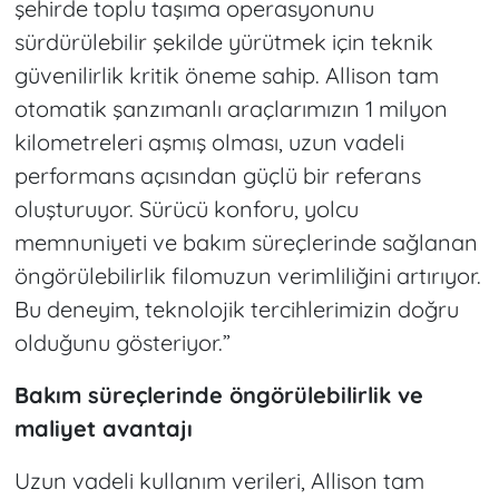
şehirde toplu taşıma operasyonunu
sürdürülebilir şekilde yürütmek için teknik
güvenilirlik kritik öneme sahip. Allison tam
otomatik şanzımanlı araçlarımızın 1 milyon
kilometreleri aşmış olması, uzun vadeli
performans açısından güçlü bir referans
oluşturuyor. Sürücü konforu, yolcu
memnuniyeti ve bakım süreçlerinde sağlanan
öngörülebilirlik filomuzun verimliliğini artırıyor.
Bu deneyim, teknolojik tercihlerimizin doğru
olduğunu gösteriyor.”
Bakım süreçlerinde öngörülebilirlik ve
maliyet avantajı
Uzun vadeli kullanım verileri, Allison tam