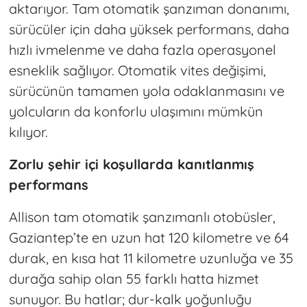
aktarıyor. Tam otomatik şanzıman donanımı,
sürücüler için daha yüksek performans, daha
hızlı ivmelenme ve daha fazla operasyonel
esneklik sağlıyor. Otomatik vites değişimi,
sürücünün tamamen yola odaklanmasını ve
yolcuların da konforlu ulaşımını mümkün
kılıyor.
Zorlu şehir içi koşullarda kanıtlanmış
performans
Allison tam otomatik şanzımanlı otobüsler,
Gaziantep’te en uzun hat 120 kilometre ve 64
durak, en kısa hat 11 kilometre uzunluğa ve 35
durağa sahip olan 55 farklı hatta hizmet
sunuyor. Bu hatlar; dur-kalk yoğunluğu