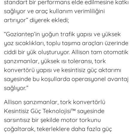
standart bir performans elde edilmesine katkı
sağlıyor ve araç kullanım verimliliğini
artırıyor” diyerek ekledi;
“Gaziantep’in yoğun trafik yapısı ve yüksek
yaz sıcaklıkları, toplu taşıma araçları üzerinde
ciddi bir yük oluşturuyor. Allison tam otomatik
şanzımanlar, yüksek ısı toleransı, tork
konvertörü yapısı ve kesintisiz güç aktarımı
sayesinde bu koşullarda operasyonel avantaj
sağlıyor.”
Allison şanzımanlar, tork konvertörlü
Kesintisiz Güç Teknolojisi™ sayesinde
sarsıntısız bir şekilde motor torkunu
çoğaltarak, tekerleklere daha fazla güç