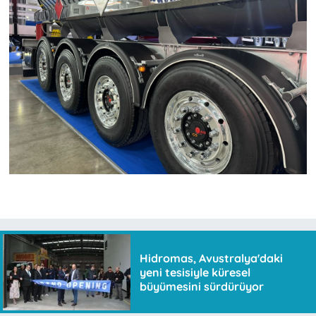
Hidromas, Avustralya'daki
yeni tesisiyle küresel
büyümesini sürdürüyor