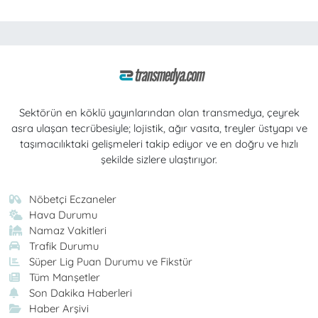
Sektörün en köklü yayınlarından olan transmedya, çeyrek
asra ulaşan tecrübesiyle; lojistik, ağır vasıta, treyler üstyapı ve
taşımacılıktaki gelişmeleri takip ediyor ve en doğru ve hızlı
şekilde sizlere ulaştırıyor.
Nöbetçi Eczaneler
Hava Durumu
Namaz Vakitleri
Trafik Durumu
Süper Lig Puan Durumu ve Fikstür
Tüm Manşetler
Son Dakika Haberleri
Haber Arşivi