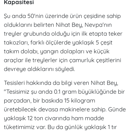
Kapasitesi
Şu anda 50'nin üzerinde ürün çeşidine sahip
olduklarını belirten Nihat Bey, Nevpa'nın
treyler grubunda olduğu için ilk etapta teker
takozları, farklı ölçülerde yaklaşık 5 çeşit
takım dolabı, yangın dolapları ve küçük
araçlar ile treylerler için çamurluk çeşitlerini
devreye aldıklarını söyledi.
Tesisleri hakkında da bilgi veren Nihat Bey,
"Tesisimiz şu anda 0.1 gram büyüklüğünde bir
parçadan, bir baskıda 15 kilogram
üretebilecek devasa makinelere sahip. Günde
yaklaşık 12 ton civarında ham madde
tüketimimiz var. Bu da günlük yaklaşık 1 tır