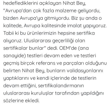
hedeflediklerini açıklayan Nihat Bey,
"Avrupa'dan çok fazla malzeme geliyordu,
bizden Avrupa'ya gitmiyordu. Biz şu anda o
kalitede, Avrupa kalitesinde imalat yapıyoruz.
Tabii ki bu ürünlerimizin hepsine sertifika
alıyoruz. Uluslararası geçerliliği olan
sertifikalar bunlar" dedi. OEM'de (ana
sanayide) testleri devam eden ve testleri
geçmiş birçok referans ve parçaları olduğunu
belirten Nihat Bey, bunların validasyonlarını
yaptıklarını ve kendi içlerinde de testlerin
devam ettiğini, sertifikalandırmanın
uluslararası kuruluşlar tarafından yapıldığını
sözlerine ekledi.