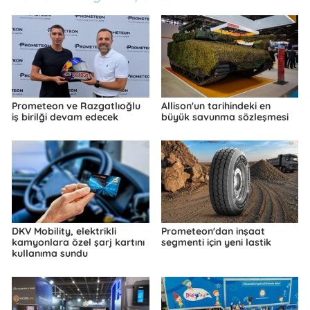
Prometeon ve Razgatlıoğlu
Allison'un tarihindeki en
iş birilği devam edecek
büyük savunma sözleşmesi
DKV Mobility, elektrikli
Prometeon'dan inşaat
kamyonlara özel şarj kartını
segmenti için yeni lastik
kullanıma sundu