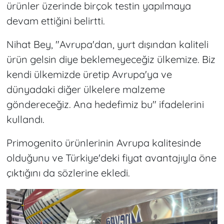
ürünler üzerinde birçok testin yapılmaya
devam ettiğini belirtti.
Nihat Bey, "Avrupa'dan, yurt dışından kaliteli
ürün gelsin diye beklemeyeceğiz ülkemize. Biz
kendi ülkemizde üretip Avrupa'ya ve
dünyadaki diğer ülkelere malzeme
göndereceğiz. Ana hedefimiz bu" ifadelerini
kullandı.
Primogenito ürünlerinin Avrupa kalitesinde
olduğunu ve Türkiye'deki fiyat avantajıyla öne
çıktığını da sözlerine ekledi.