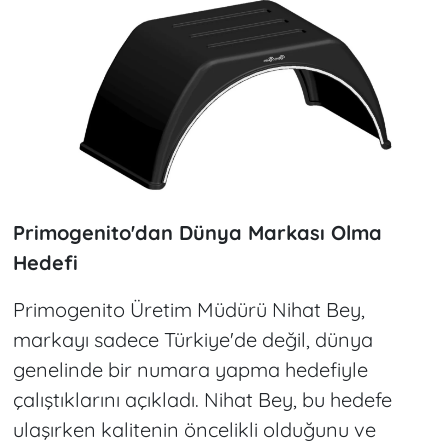
Primogenito'dan Dünya Markası Olma
Hedefi
Primogenito Üretim Müdürü Nihat Bey,
markayı sadece Türkiye'de değil, dünya
genelinde bir numara yapma hedefiyle
çalıştıklarını açıkladı. Nihat Bey, bu hedefe
ulaşırken kalitenin öncelikli olduğunu ve