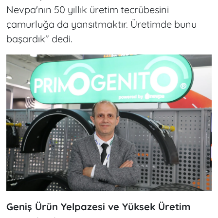
Nevpa'nın 50 yıllık üretim tecrübesini
çamurluğa da yansıtmaktır. Üretimde bunu
başardık" dedi.
Geniş Ürün Yelpazesi ve Yüksek Üretim