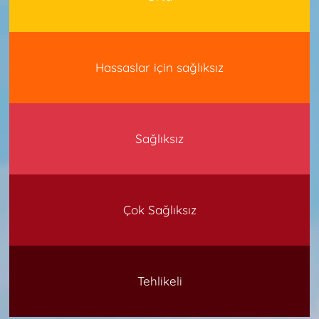
Hassaslar için sağlıksız
Sağlıksız
Çok Sağlıksız
Tehlikeli