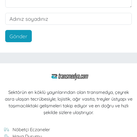
Gönder
Sektörün en köklü yayınlarından olan transmedya, çeyrek
asra ulaşan tecrübesiyle; lojistik, ağır vasıta, treyler üstyapı ve
taşımacılıktaki gelişmeleri takip ediyor ve en doğru ve hızlı
şekilde sizlere ulaştırıyor.
Nöbetçi Eczaneler
Hava Durumu