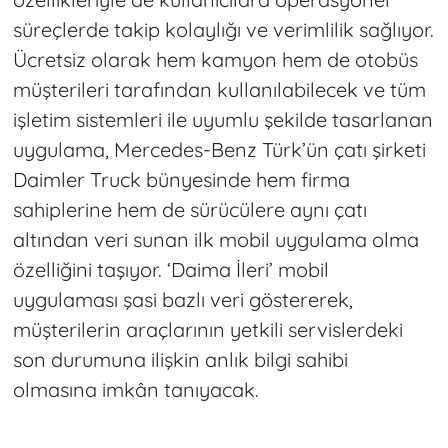
süreçlerde takip kolaylığı ve verimlilik sağlıyor.
Ücretsiz olarak hem kamyon hem de otobüs
müşterileri tarafından kullanılabilecek ve tüm
işletim sistemleri ile uyumlu şekilde tasarlanan
uygulama, Mercedes-Benz Türk’ün çatı şirketi
Daimler Truck bünyesinde hem firma
sahiplerine hem de sürücülere aynı çatı
altından veri sunan ilk mobil uygulama olma
özelliğini taşıyor. ‘Daima İleri’ mobil
uygulaması şasi bazlı veri göstererek,
müşterilerin araçlarının yetkili servislerdeki
son durumuna ilişkin anlık bilgi sahibi
olmasına imkân tanıyacak.