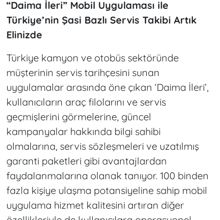
“Daima İleri” Mobil Uygulaması ile
Türkiye’nin Şasi Bazlı Servis Takibi Artık
Elinizde
Türkiye kamyon ve otobüs sektöründe
müşterinin servis tarihçesini sunan
uygulamalar arasında öne çıkan ‘Daima İleri’,
kullanıcıların araç filolarını ve servis
geçmişlerini görmelerine, güncel
kampanyalar hakkında bilgi sahibi
olmalarına, servis sözleşmeleri ve uzatılmış
garanti paketleri gibi avantajlardan
faydalanmalarına olanak tanıyor. 100 binden
fazla kişiye ulaşma potansiyeline sahip mobil
uygulama hizmet kalitesini artıran diğer
özellikleriyle de kullanıcılara operasyonel