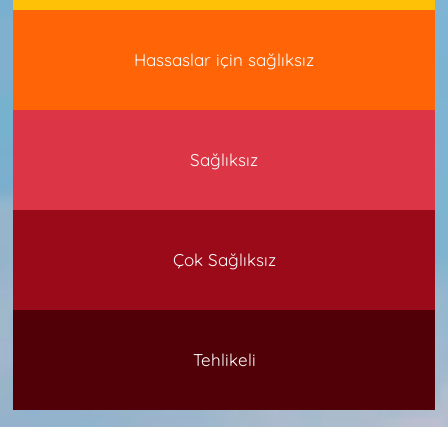
Hassaslar için sağlıksız
Sağlıksız
Çok Sağlıksız
Tehlikeli