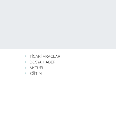
TİCARİ ARAÇLAR
DOSYA HABER
AKTÜEL
EĞİTİM