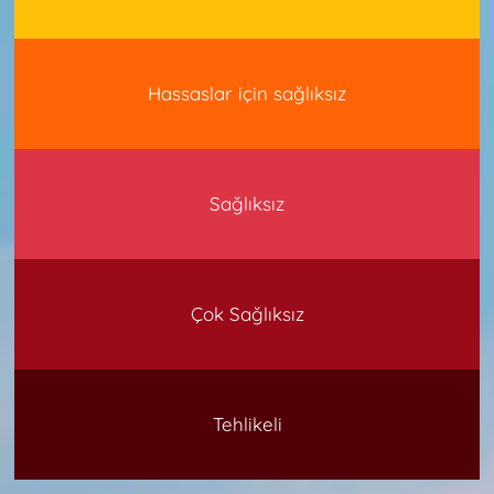
Hassaslar için sağlıksız
Sağlıksız
Çok Sağlıksız
Tehlikeli