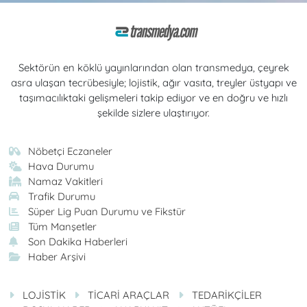
Sektörün en köklü yayınlarından olan transmedya, çeyrek
asra ulaşan tecrübesiyle; lojistik, ağır vasıta, treyler üstyapı ve
taşımacılıktaki gelişmeleri takip ediyor ve en doğru ve hızlı
şekilde sizlere ulaştırıyor.
Nöbetçi Eczaneler
Hava Durumu
Namaz Vakitleri
Trafik Durumu
Süper Lig Puan Durumu ve Fikstür
Tüm Manşetler
Son Dakika Haberleri
Haber Arşivi
LOJİSTİK
TİCARİ ARAÇLAR
TEDARİKÇİLER