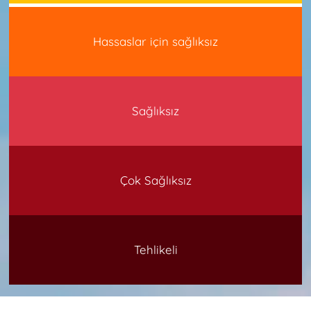
Hassaslar için sağlıksız
Sağlıksız
Çok Sağlıksız
Tehlikeli