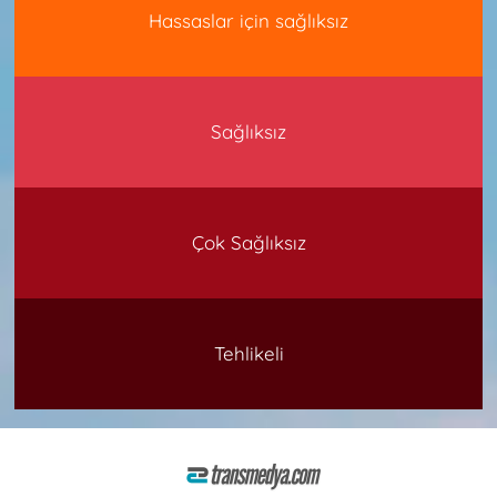
Hassaslar için sağlıksız
Sağlıksız
Çok Sağlıksız
Tehlikeli