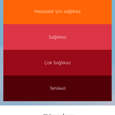
Hassaslar için sağlıksız
Sağlıksız
Çok Sağlıksız
Tehlikeli