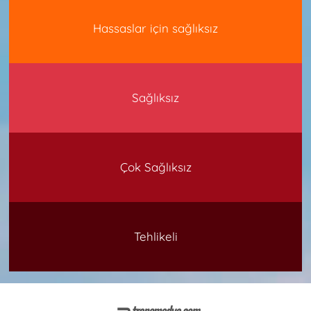
Hassaslar için sağlıksız
Sağlıksız
Çok Sağlıksız
Tehlikeli