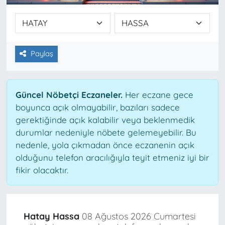
Paylaş
Güncel Nöbetçi Eczaneler.
Her eczane gece
boyunca açık olmayabilir, bazıları sadece
gerektiğinde açık kalabilir veya beklenmedik
durumlar nedeniyle nöbete gelemeyebilir. Bu
nedenle, yola çıkmadan önce eczanenin açık
olduğunu telefon aracılığıyla teyit etmeniz iyi bir
fikir olacaktır.
Hatay Hassa
08 Ağustos 2026 Cumartesi