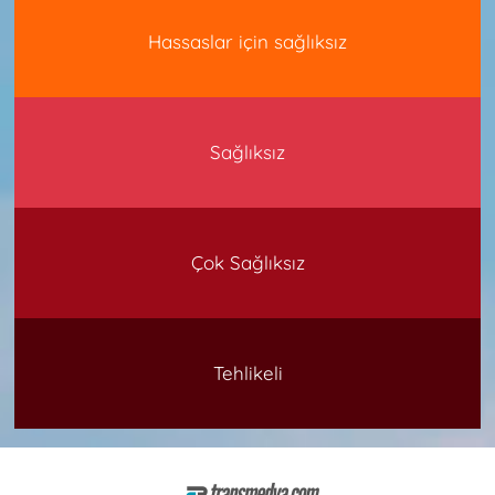
Hassaslar için sağlıksız
Sağlıksız
Çok Sağlıksız
Tehlikeli