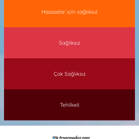
Hassaslar için sağlıksız
Sağlıksız
Çok Sağlıksız
Tehlikeli