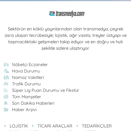
Sektörün en köklü yayınlarından olan transmedya, çeyrek
asra ulaşan tecrübesiyle; lojistik, ağır vasıta, treyler üstyapı ve
taşımacılıktaki gelişmeleri takip ediyor ve en doğru ve hızlı
şekilde sizlere ulaştırıyor.
Nöbetçi Eczaneler
Hava Durumu
Namaz Vakitleri
Trafik Durumu
Süper Lig Puan Durumu ve Fikstür
Tüm Manşetler
Son Dakika Haberleri
Haber Arşivi
LOJİSTİK
TİCARİ ARAÇLAR
TEDARİKÇİLER