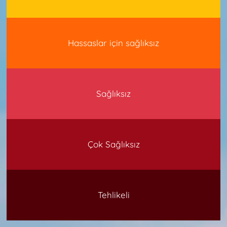
Hassaslar için sağlıksız
Sağlıksız
Çok Sağlıksız
Tehlikeli