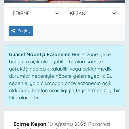
Paylaş
Güncel Nöbetçi Eczaneler.
Her eczane gece
boyunca açık olmayabilir, bazıları sadece
gerektiğinde açık kalabilir veya beklenmedik
durumlar nedeniyle nöbete gelemeyebilir. Bu
nedenle, yola çıkmadan önce eczanenin açık
olduğunu telefon aracılığıyla teyit etmeniz iyi bir
fikir olacaktır.
Edirne Keşan
10 Ağustos 2026 Pazartesi