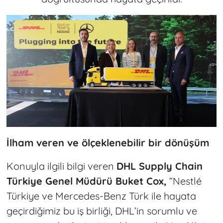
İlham veren ve ölçeklenebilir bir dönüşüm
Konuyla ilgili bilgi veren
DHL Supply Chain
Türkiye Genel Müdürü Buket Cox,
“Nestlé
Türkiye ve Mercedes-Benz Türk ile hayata
geçirdiğimiz bu iş birliği, DHL’in sorumlu ve