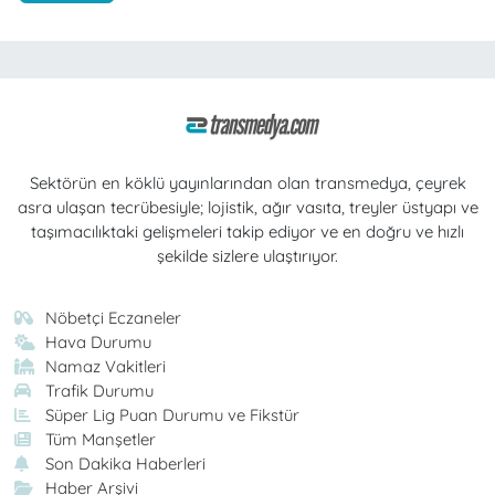
Sektörün en köklü yayınlarından olan transmedya, çeyrek
asra ulaşan tecrübesiyle; lojistik, ağır vasıta, treyler üstyapı ve
taşımacılıktaki gelişmeleri takip ediyor ve en doğru ve hızlı
şekilde sizlere ulaştırıyor.
Nöbetçi Eczaneler
Hava Durumu
Namaz Vakitleri
Trafik Durumu
Süper Lig Puan Durumu ve Fikstür
Tüm Manşetler
Son Dakika Haberleri
Haber Arşivi