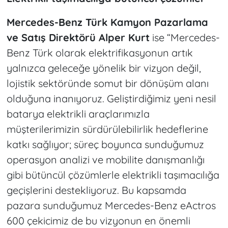
Mercedes-Benz Türk Kamyon Pazarlama
ve Satış Direktörü Alper Kurt
ise “Mercedes-
Benz Türk olarak elektrifikasyonun artık
yalnızca geleceğe yönelik bir vizyon değil,
lojistik sektöründe somut bir dönüşüm alanı
olduğuna inanıyoruz. Geliştirdiğimiz yeni nesil
batarya elektrikli araçlarımızla
müşterilerimizin sürdürülebilirlik hedeflerine
katkı sağlıyor; süreç boyunca sunduğumuz
operasyon analizi ve mobilite danışmanlığı
gibi bütüncül çözümlerle elektrikli taşımacılığa
geçişlerini destekliyoruz. Bu kapsamda
pazara sunduğumuz Mercedes-Benz eActros
600 çekicimiz de bu vizyonun en önemli