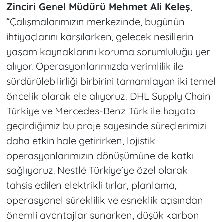
Zinciri Genel Müdürü Mehmet Ali Keleş
,
“Çalışmalarımızın merkezinde, bugünün
ihtiyaçlarını karşılarken, gelecek nesillerin
yaşam kaynaklarını koruma sorumluluğu yer
alıyor. Operasyonlarımızda verimlilik ile
sürdürülebilirliği birbirini tamamlayan iki temel
öncelik olarak ele alıyoruz. DHL Supply Chain
Türkiye ve Mercedes-Benz Türk ile hayata
geçirdiğimiz bu proje sayesinde süreçlerimizi
daha etkin hale getirirken, lojistik
operasyonlarımızın dönüşümüne de katkı
sağlıyoruz. Nestlé Türkiye’ye özel olarak
tahsis edilen elektrikli tırlar, planlama,
operasyonel süreklilik ve esneklik açısından
önemli avantajlar sunarken, düşük karbon