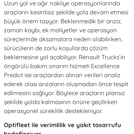
Uzun yol ve ağır nakliye operasyonlarında
araçların kesintisiz şekilde yola devam etmesi
büyük önem taşıyor. Beklenmedik bir arıza;
zaman kaybı, ek maliyetler ve operasyon
süreçlerinde aksamalara neden olabilirken,
sürücülerin de zorlu koşullarda çözüm
beklemesine yol açabiliyor. Renault Trucks’ın
öngörülü bakım onarım hizmeti Excellence
Predict ise araçlardan alınan verileri analiz
ederek olası arızaların oluşmadan önce tespit
edilmesini sağlıyor. Böylece araçların plansız
şekilde yolda kalmasının önüne geçilirken
operasyonel süreklilik destekleniyor.
Optifleet ile verimlilik ve yakıt tasarrufu
hedefleniyor