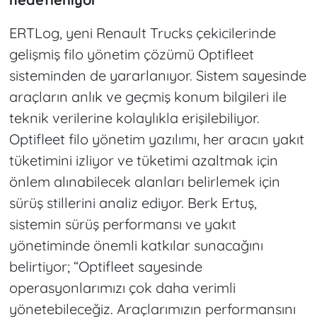
ERTLog, yeni Renault Trucks çekicilerinde
gelişmiş filo yönetim çözümü Optifleet
sisteminden de yararlanıyor. Sistem sayesinde
araçların anlık ve geçmiş konum bilgileri ile
teknik verilerine kolaylıkla erişilebiliyor.
Optifleet filo yönetim yazılımı, her aracın yakıt
tüketimini izliyor ve tüketimi azaltmak için
önlem alınabilecek alanları belirlemek için
sürüş stillerini analiz ediyor. Berk Ertuş,
sistemin sürüş performansı ve yakıt
yönetiminde önemli katkılar sunacağını
belirtiyor; “Optifleet sayesinde
operasyonlarımızı çok daha verimli
yönetebileceğiz. Araçlarımızın performansını