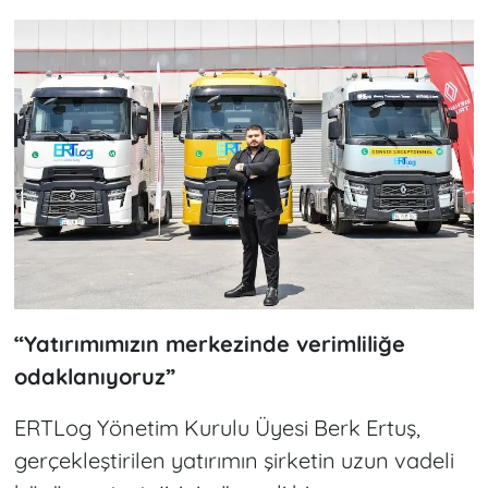
“Yatırımımızın merkezinde verimliliğe
odaklanıyoruz”
ERTLog Yönetim Kurulu Üyesi Berk Ertuş,
gerçekleştirilen yatırımın şirketin uzun vadeli