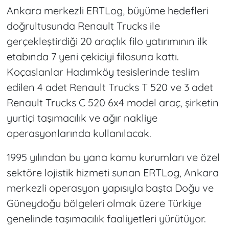
Ankara merkezli ERTLog, büyüme hedefleri
doğrultusunda Renault Trucks ile
gerçekleştirdiği 20 araçlık filo yatırımının ilk
etabında 7 yeni çekiciyi filosuna kattı.
Koçaslanlar Hadımköy tesislerinde teslim
edilen 4 adet Renault Trucks T 520 ve 3 adet
Renault Trucks C 520 6x4 model araç, şirketin
yurtiçi taşımacılık ve ağır nakliye
operasyonlarında kullanılacak.
1995 yılından bu yana kamu kurumları ve özel
sektöre lojistik hizmeti sunan ERTLog, Ankara
merkezli operasyon yapısıyla başta Doğu ve
Güneydoğu bölgeleri olmak üzere Türkiye
genelinde taşımacılık faaliyetleri yürütüyor.