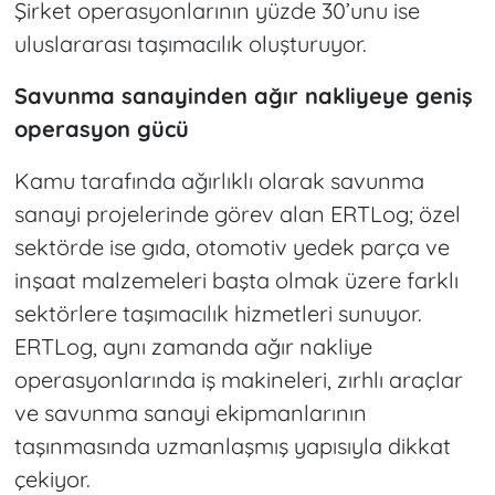
Şirket operasyonlarının yüzde 30’unu ise
uluslararası taşımacılık oluşturuyor.
Savunma sanayinden ağır nakliyeye geniş
operasyon gücü
Kamu tarafında ağırlıklı olarak savunma
sanayi projelerinde görev alan ERTLog; özel
sektörde ise gıda, otomotiv yedek parça ve
inşaat malzemeleri başta olmak üzere farklı
sektörlere taşımacılık hizmetleri sunuyor.
ERTLog, aynı zamanda ağır nakliye
operasyonlarında iş makineleri, zırhlı araçlar
ve savunma sanayi ekipmanlarının
taşınmasında uzmanlaşmış yapısıyla dikkat
çekiyor.