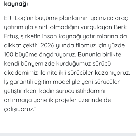
kaynağı
ERTLog’un büyüme planlarının yalnızca araç
yatırımıyla sınırlı olmadığını vurgulayan Berk
Ertuş, şirketin insan kaynağı yatırımlarına da
dikkat çekti: “2026 yılında filomuz için yüzde
100 büyüme öngörüyoruz. Bununla birlikte
kendi bünyemizde kurduğumuz sürücü
akademimiz ile nitelikli sürücüler kazanıyoruz.
İş garantili eğitim modeliyle yeni sürücüler
yetiştirirken, kadın sürücü istihdamını
artırmaya yönelik projeler üzerinde de
çalışıyoruz.”