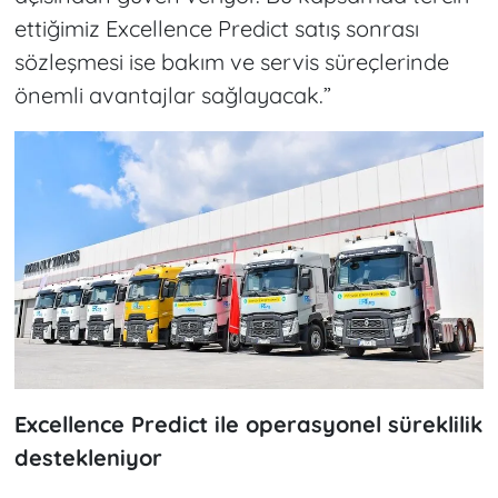
ettiğimiz Excellence Predict satış sonrası
sözleşmesi ise bakım ve servis süreçlerinde
önemli avantajlar sağlayacak.”
Excellence Predict ile operasyonel süreklilik
destekleniyor