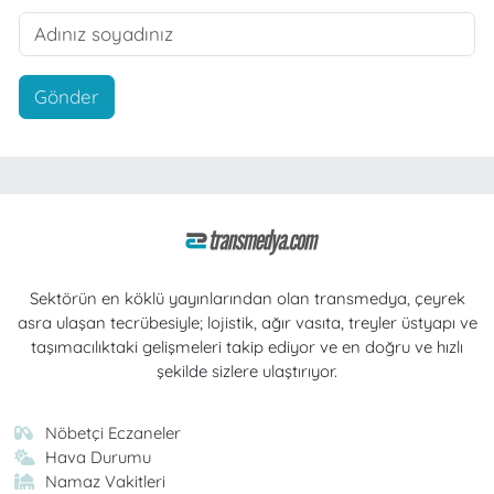
Gönder
Sektörün en köklü yayınlarından olan transmedya, çeyrek
asra ulaşan tecrübesiyle; lojistik, ağır vasıta, treyler üstyapı ve
taşımacılıktaki gelişmeleri takip ediyor ve en doğru ve hızlı
şekilde sizlere ulaştırıyor.
Nöbetçi Eczaneler
Hava Durumu
Namaz Vakitleri