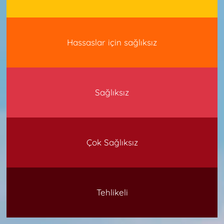
Hassaslar için sağlıksız
Sağlıksız
Çok Sağlıksız
Tehlikeli