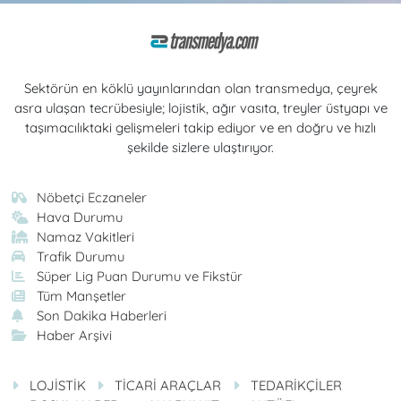
Sektörün en köklü yayınlarından olan transmedya, çeyrek
asra ulaşan tecrübesiyle; lojistik, ağır vasıta, treyler üstyapı ve
taşımacılıktaki gelişmeleri takip ediyor ve en doğru ve hızlı
şekilde sizlere ulaştırıyor.
Nöbetçi Eczaneler
Hava Durumu
Namaz Vakitleri
Trafik Durumu
Süper Lig Puan Durumu ve Fikstür
Tüm Manşetler
Son Dakika Haberleri
Haber Arşivi
LOJİSTİK
TİCARİ ARAÇLAR
TEDARİKÇİLER