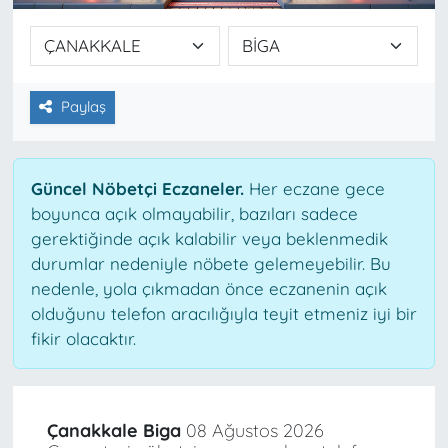
Paylaş
Güncel Nöbetçi Eczaneler.
Her eczane gece
boyunca açık olmayabilir, bazıları sadece
gerektiğinde açık kalabilir veya beklenmedik
durumlar nedeniyle nöbete gelemeyebilir. Bu
nedenle, yola çıkmadan önce eczanenin açık
olduğunu telefon aracılığıyla teyit etmeniz iyi bir
fikir olacaktır.
Çanakkale Biga
08 Ağustos 2026