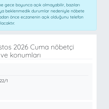
 gece boyunca açık olmayabilir, bazıları
veya beklenmedik durumlar nedeniyle nöbete
madan önce eczanenin açık olduğunu telefon
lacaktır.
stos 2026 Cuma nöbetçi
 ve konumları
22/1