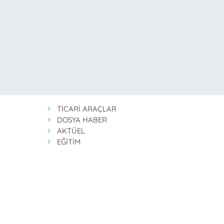
TİCARİ ARAÇLAR
DOSYA HABER
AKTÜEL
EĞİTİM