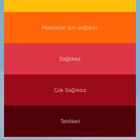
Hassaslar için sağlıksız
Sağlıksız
Çok Sağlıksız
Tehlikeli