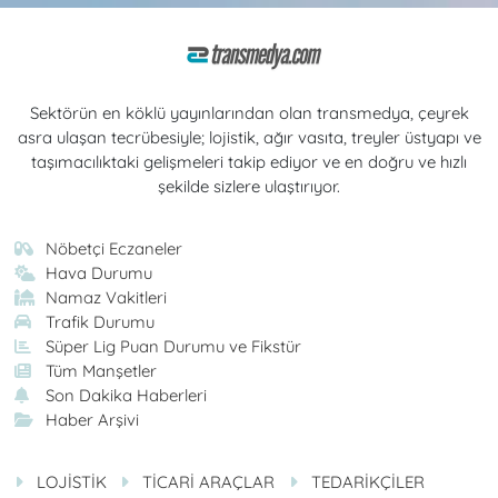
Sektörün en köklü yayınlarından olan transmedya, çeyrek
asra ulaşan tecrübesiyle; lojistik, ağır vasıta, treyler üstyapı ve
taşımacılıktaki gelişmeleri takip ediyor ve en doğru ve hızlı
şekilde sizlere ulaştırıyor.
Nöbetçi Eczaneler
Hava Durumu
Namaz Vakitleri
Trafik Durumu
Süper Lig Puan Durumu ve Fikstür
Tüm Manşetler
Son Dakika Haberleri
Haber Arşivi
LOJİSTİK
TİCARİ ARAÇLAR
TEDARİKÇİLER