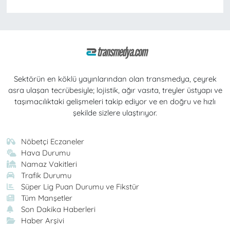
Sektörün en köklü yayınlarından olan transmedya, çeyrek
asra ulaşan tecrübesiyle; lojistik, ağır vasıta, treyler üstyapı ve
taşımacılıktaki gelişmeleri takip ediyor ve en doğru ve hızlı
şekilde sizlere ulaştırıyor.
Nöbetçi Eczaneler
Hava Durumu
Namaz Vakitleri
Trafik Durumu
Süper Lig Puan Durumu ve Fikstür
Tüm Manşetler
Son Dakika Haberleri
Haber Arşivi