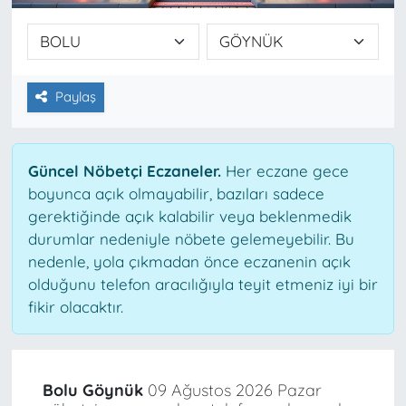
Paylaş
Güncel Nöbetçi Eczaneler.
Her eczane gece
boyunca açık olmayabilir, bazıları sadece
gerektiğinde açık kalabilir veya beklenmedik
durumlar nedeniyle nöbete gelemeyebilir. Bu
nedenle, yola çıkmadan önce eczanenin açık
olduğunu telefon aracılığıyla teyit etmeniz iyi bir
fikir olacaktır.
Bolu Göynük
09 Ağustos 2026 Pazar